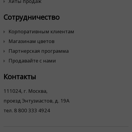
Хиты продаж
Сотрудничество
Корпоративным клиентам
Магазинам цветов
Партнерская программа
Продавайте с нами
Контакты
111024, г. Москва,
проезд Энтузиастов, д. 19А
тел. 8 800 333 4924