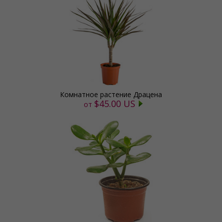
Комнатное растение Драцена
$45.00 US
от