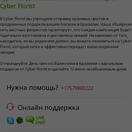
Cyber ​​Florist
В Cyber ​​Florist мы упрощаем отправку красивых цветов и
продуманных подарков вашим близким в Бразилии. Наша обширная
сеть местных флористов гарантирует, что каждая композиция будет
тщательно изготовлена ​​и доставлена ​​свежей. Независимо от того,
находитесь ли вы рядом или далеко, вы можете положиться на Cyber
​​Florist, который легко и эффективно передаст ваши искренние
эмоции.
Отпразднуйте День святого Валентина в Бразилии с идеальным
подарком от Cyber ​​Florist и сделайте 12 июня незабываемым днем.
Нужна помощь?
+17579800222
Онлайн поддержка