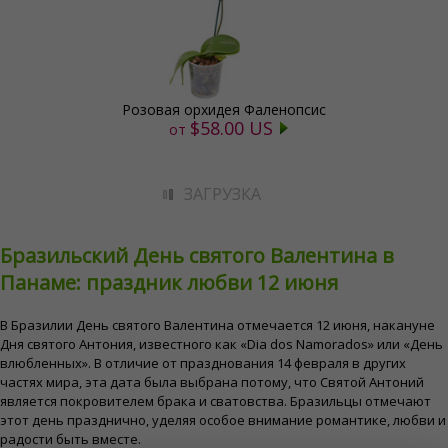
Розовая орхидея Фаленопсис
$58.00 US
от
ЗАГРУЗКА
Бразильский День святого Валентина в
Панаме: праздник любви 12 июня
В Бразилии День святого Валентина отмечается 12 июня, накануне
Дня святого Антония, известного как «Dia dos Namorados» или «День
влюбленных». В отличие от празднования 14 февраля в других
частях мира, эта дата была выбрана потому, что Святой Антоний
является покровителем брака и сватовства. Бразильцы отмечают
этот день празднично, уделяя особое внимание романтике, любви и
радости быть вместе.