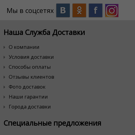
Мы в соцсетях
Наша Служба Доставки
О компании
Условия доставки
Способы оплаты
Отзывы клиентов
Фото доставок
Наши гарантии
Города доставки
Специальные предложения