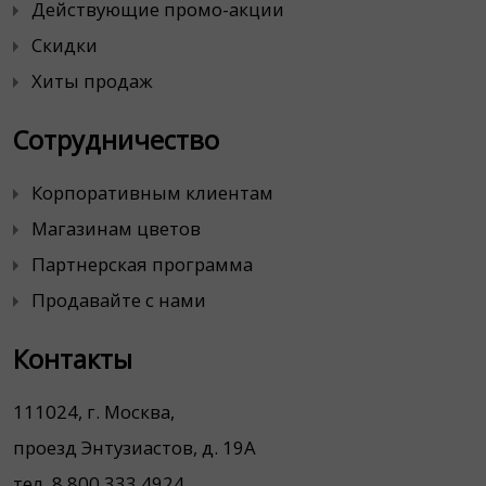
Действующие промо-акции
Скидки
Хиты продаж
Сотрудничество
Корпоративным клиентам
Магазинам цветов
Партнерская программа
Продавайте с нами
Контакты
111024, г. Москва,
проезд Энтузиастов, д. 19А
тел. 8 800 333 4924