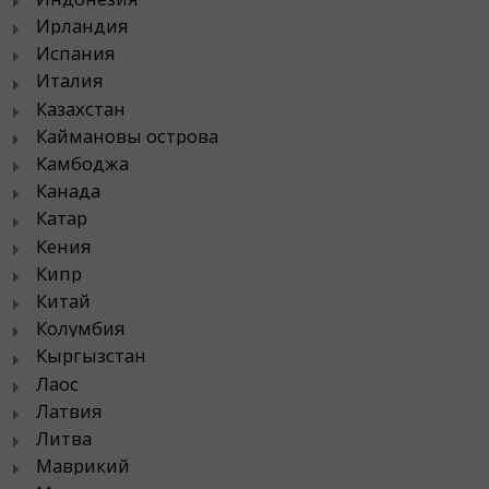
Ирландия
Испания
Италия
Казахстан
Каймановы острова
Камбоджа
Канада
Катар
Кения
Кипр
Китай
Колумбия
Кыргызстан
Лаос
Латвия
Литва
Маврикий