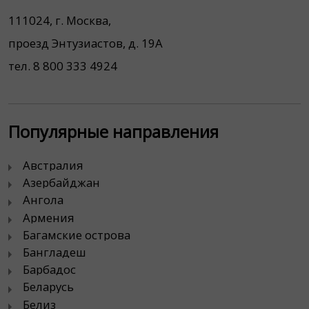
111024, г. Москва,
проезд Энтузиастов, д. 19А
тел. 8 800 333 4924
Популярные направления
Австралия
Азербайджан
Ангола
Армения
Багамские острова
Бангладеш
Барбадос
Беларусь
Белиз