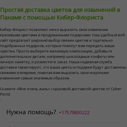
Простая доставка цветов для извинений в
Панаме с помощью Кибер-Флориста
Кибер-Флорист позволяет легко выразить свои извинения
красивыми цветами и продуманными подарками. Наш удобный веб-
сайт предлагает широкий выбор свежих цветов и тщательно
подобранных подарков, которые помогут вам передать ваши
чувства. Просто выберите желаемую композицию, добавьте
дополнительные детали, например шоколадные конфеты или
личную заметку, и разместите заказ. Наша надежная служба
доставки гарантирует, что ваши цветы и подарки будут доставлены
свежими и вовремя, помогая вам выразить свои искренние
извинения самым значимым образом.
Скажите «Мне очень жаль» с красивой доставкой цветов от Cyber-
Florist
.
Нужна помощь?
+17579800222