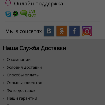
Онлайн поддержка
Мы в соцсетях
Наша Служба Доставки
О компании
Условия доставки
Способы оплаты
Отзывы клиентов
Фото доставок
Наши гарантии