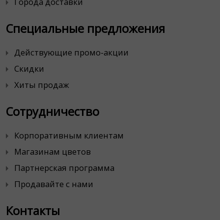
Города доставки
Специальные предложения
Действующие промо-акции
Скидки
Хиты продаж
Сотрудничество
Корпоративным клиентам
Магазинам цветов
Партнерская программа
Продавайте с нами
Контакты