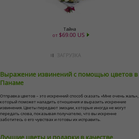
Тайна
$69.00 US
от
ЗАГРУЗКА
Выражение извинений с помощью цветов в
Панаме
Отправка цветов – это искренний способ сказать «Мне очень жаль»,
который поможет наладить отношения и выразить искренние
извинения. Цветы передают эмоции, которые иногда не могут
передать слова, показывая получателю, что вы искренне
заботитесь о его чувствах и готовы их исправить.
Лучшие цветы и подарки в качестве