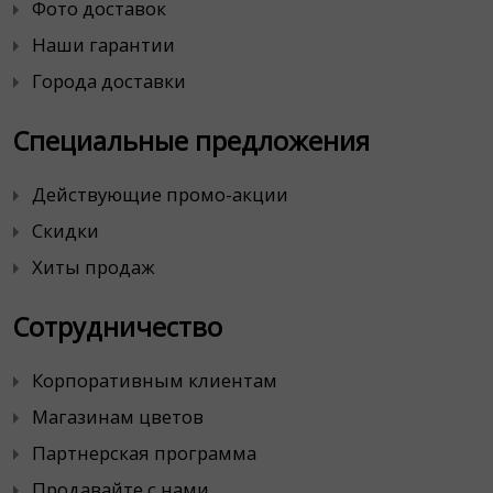
Фото доставок
Наши гарантии
Города доставки
Специальные предложения
Действующие промо-акции
Скидки
Хиты продаж
Сотрудничество
Корпоративным клиентам
Магазинам цветов
Партнерская программа
Продавайте с нами