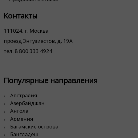
Контакты
111024, г. Москва,
проезд Энтузиастов, д. 19А
тел. 8 800 333 4924
Популярные направления
Австралия
Азербайджан
Ангола
Армения
Багамские острова
Бангладеш