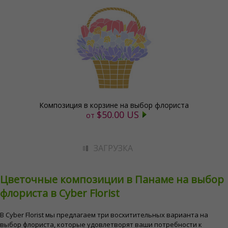
Композиция в корзине на выбор флориста
$50.00 US
от
ЗАГРУЗКА
Цветочные композиции в Панаме на выбор
флориста в Cyber ​​Florist
В Cyber ​​Florist мы предлагаем три восхитительных варианта на
выбор флориста, которые удовлетворят ваши потребности к