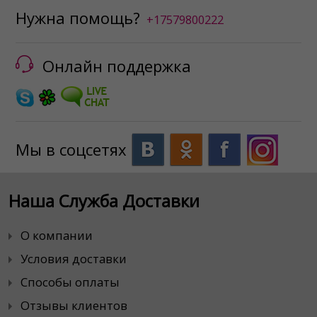
Нужна помощь?
+17579800222
Онлайн поддержка
Мы в соцсетях
Наша Служба Доставки
О компании
Условия доставки
Способы оплаты
Отзывы клиентов