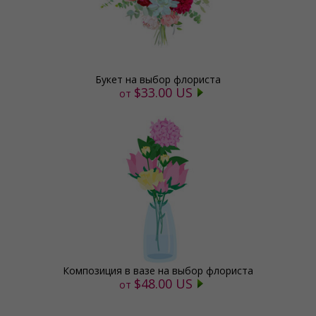
Букет на выбор флориста
$33.00 US
от
Композиция в вазе на выбор флориста
$48.00 US
от