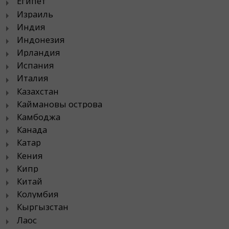
Египет
Израиль
Индия
Индонезия
Ирландия
Испания
Италия
Казахстан
Каймановы острова
Камбоджа
Канада
Катар
Кения
Кипр
Китай
Колумбия
Кыргызстан
Лаос