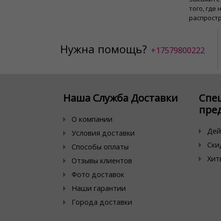
того, где
распростр
Нужна помощь?
+17579800222
Наша Служба Доставки
Спе
пре
О компании
Дей
Условия доставки
Ски
Способы оплаты
Хит
Отзывы клиентов
Фото доставок
Наши гарантии
Города доставки