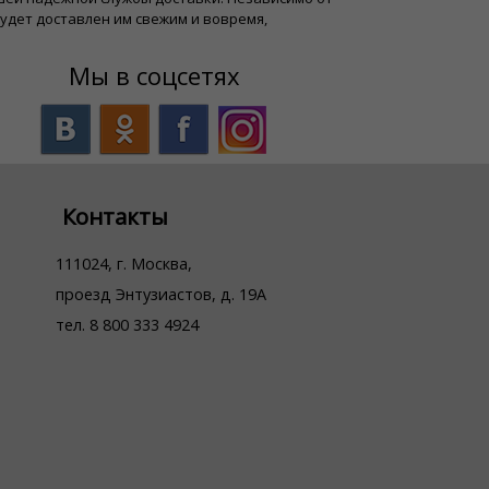
будет доставлен им свежим и вовремя,
Мы в соцсетях
Контакты
111024, г. Москва,
проезд Энтузиастов, д. 19А
тел. 8 800 333 4924