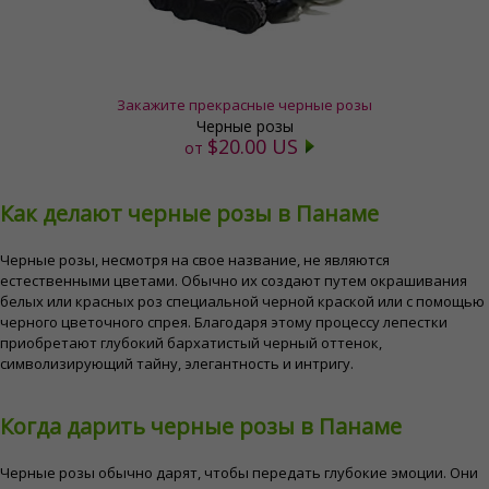
Закажите прекрасные черные розы
Черные розы
$20.00 US
от
Как делают черные розы в Панаме
Черные розы, несмотря на свое название, не являются
естественными цветами. Обычно их создают путем окрашивания
белых или красных роз специальной черной краской или с помощью
черного цветочного спрея. Благодаря этому процессу лепестки
приобретают глубокий бархатистый черный оттенок,
символизирующий тайну, элегантность и интригу.
Когда дарить черные розы в Панаме
Черные розы обычно дарят, чтобы передать глубокие эмоции. Они