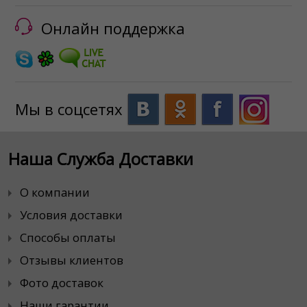
Онлайн поддержка
Мы в соцсетях
Наша Служба Доставки
О компании
Условия доставки
Способы оплаты
Отзывы клиентов
Фото доставок
Наши гарантии