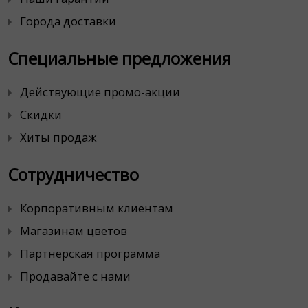
Города доставки
Специальные предложения
Действующие промо-акции
Скидки
Хиты продаж
Сотрудничество
Корпоративным клиентам
Магазинам цветов
Партнерская программа
Продавайте с нами