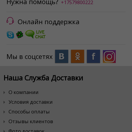
Нужна помощь?
+17579800222
Онлайн поддержка
Мы в соцсетях
Наша Служба Доставки
О компании
Условия доставки
Способы оплаты
Отзывы клиентов
Фото доставок