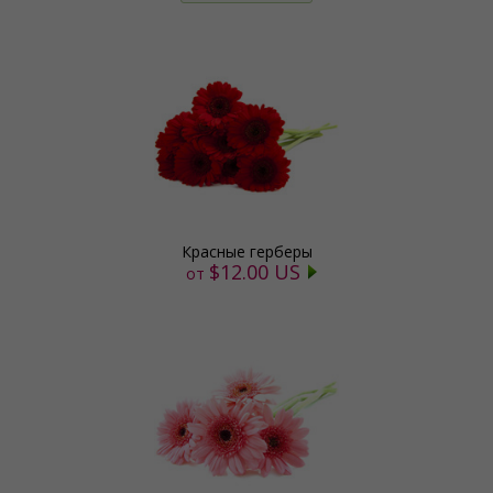
Красные герберы
$12.00 US
от