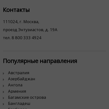
Контакты
111024, г. Москва,
проезд Энтузиастов, д. 19А
тел. 8 800 333 4924
Популярные направления
Австралия
Азербайджан
Ангола
Армения
Багамские острова
Бангладеш