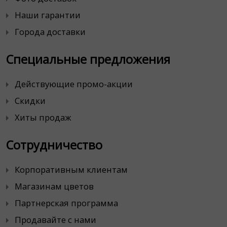
Наши гарантии
Города доставки
Специальные предложения
Действующие промо-акции
Скидки
Хиты продаж
Сотрудничество
Корпоративным клиентам
Магазинам цветов
Партнерская программа
Продавайте с нами