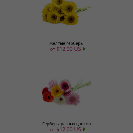
Желтые герберы
$12.00 US
от
Герберы разных цветов
$12.00 US
от