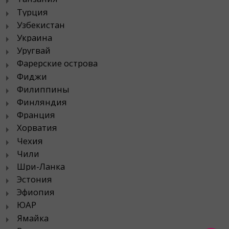
Турция
Узбекистан
Украина
Уругвай
Фарерские острова
Фиджи
Филиппины
Финляндия
Франция
Хорватия
Чехия
Чили
Шри-Ланка
Эстония
Эфиопия
ЮАР
Ямайка