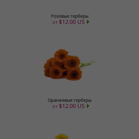
Розовые герберы
$12.00 US
от
Оранжевые герберы
$12.00 US
от