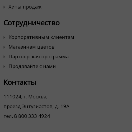
Хиты продаж
Сотрудничество
Корпоративным клиентам
Магазинам цветов
Партнерская программа
Продавайте с нами
Контакты
111024, г. Москва,
проезд Энтузиастов, д. 19А
тел. 8 800 333 4924