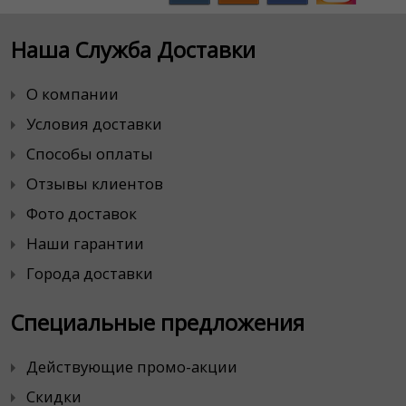
Наша Служба Доставки
О компании
Условия доставки
Способы оплаты
Отзывы клиентов
Фото доставок
Наши гарантии
Города доставки
Специальные предложения
Действующие промо-акции
Скидки