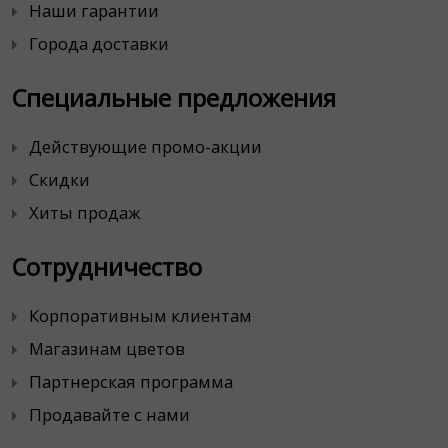
Наши гарантии
Города доставки
Специальные предложения
Действующие промо-акции
Скидки
Хиты продаж
Сотрудничество
Корпоративным клиентам
Магазинам цветов
Партнерская программа
Продавайте с нами