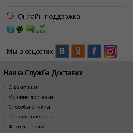
Онлайн поддержка
Мы в соцсетях
Наша Служба Доставки
О компании
Условия доставки
Способы оплаты
Отзывы клиентов
Фото доставок