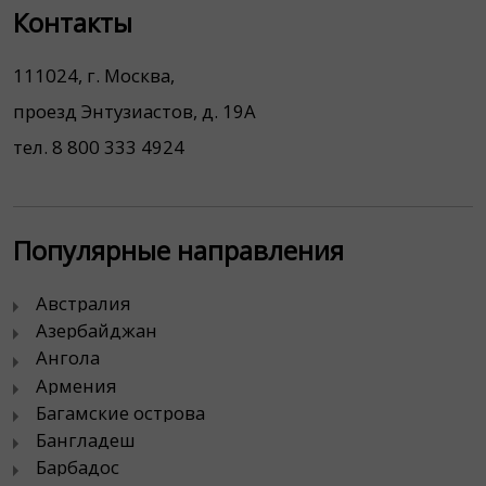
Контакты
111024, г. Москва,
проезд Энтузиастов, д. 19А
тел. 8 800 333 4924
Популярные направления
Австралия
Азербайджан
Ангола
Армения
Багамские острова
Бангладеш
Барбадос