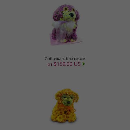
Собачка с бантиком
$159.00 US
от