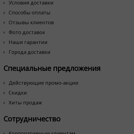
Условия доставки
Способы оплаты
Отзывы клиентов
Фото доставок
Наши гарантии
Города доставки
Специальные предложения
Действующие промо-акции
Скидки
Хиты продаж
Сотрудничество
Корпоративным клиентам