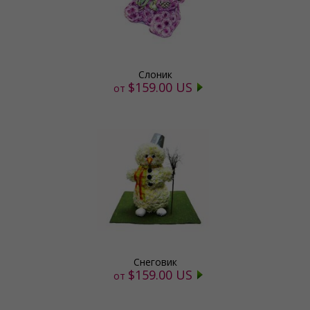
Слоник
$159.00 US
от
Снеговик
$159.00 US
от