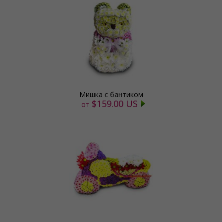
Мишка с бантиком
$159.00 US
от