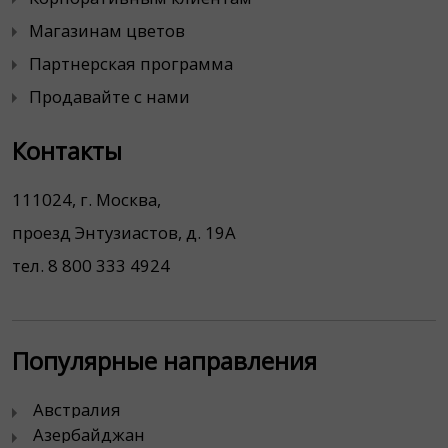
Магазинам цветов
Партнерская программа
Продавайте с нами
Контакты
111024, г. Москва,
проезд Энтузиастов, д. 19А
тел. 8 800 333 4924
Популярные направления
Австралия
Азербайджан