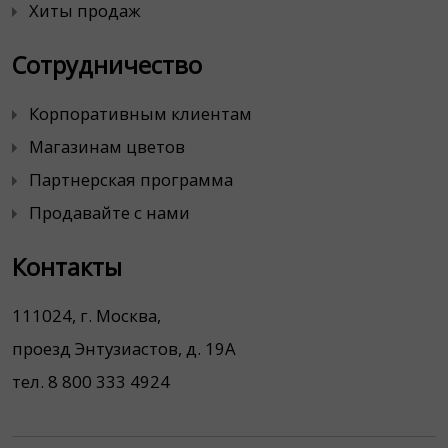
Хиты продаж
Сотрудничество
Корпоративным клиентам
Магазинам цветов
Партнерская программа
Продавайте с нами
Контакты
111024, г. Москва,
проезд Энтузиастов, д. 19А
тел. 8 800 333 4924