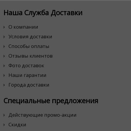
Наша Служба Доставки
О компании
Условия доставки
Способы оплаты
Отзывы клиентов
Фото доставок
Наши гарантии
Города доставки
Специальные предложения
Действующие промо-акции
Скидки