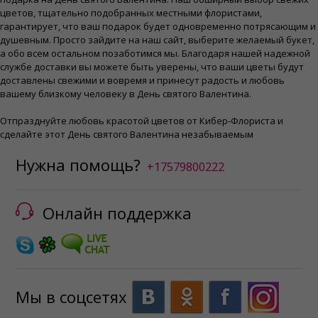
цветов, тщательно подобранных местными флористами,
гарантирует, что ваш подарок будет одновременно потрясающим и
душевным. Просто зайдите на наш сайт, выберите желаемый букет,
а обо всем остальном позаботимся мы. Благодаря нашей надежной
службе доставки вы можете быть уверены, что ваши цветы будут
доставлены свежими и вовремя и принесут радость и любовь
вашему близкому человеку в День святого Валентина.
Отпразднуйте любовь красотой цветов от Кибер-Флориста и
сделайте этот День святого Валентина незабываемым
Нужна помощь?
+17579800222
Онлайн поддержка
Мы в соцсетях